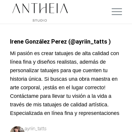
Irene González Perez (
@ayriin_tatts )
Mi pasión es crear tatuajes de alta calidad con
línea fina y diseños realistas, además de
personalizar tatuajes para que cuenten tu
historia única. Si buscas una obra maestra en
arte corporal, ¡estás en el lugar correcto!
Contáctame para llevar tu visión a la vida a
través de mis tatuajes de calidad artística.
Especializada en línea fina y representaciones
ayriin_tatts