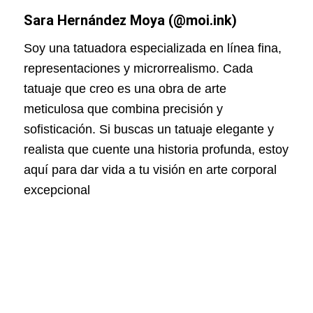
Sara Hernández Moya (
@moi.ink)
Soy una tatuadora especializada en línea fina,
representaciones y microrrealismo. Cada
tatuaje que creo es una obra de arte
meticulosa que combina precisión y
sofisticación. Si buscas un tatuaje elegante y
realista que cuente una historia profunda, estoy
aquí para dar vida a tu visión en arte corporal
excepcional