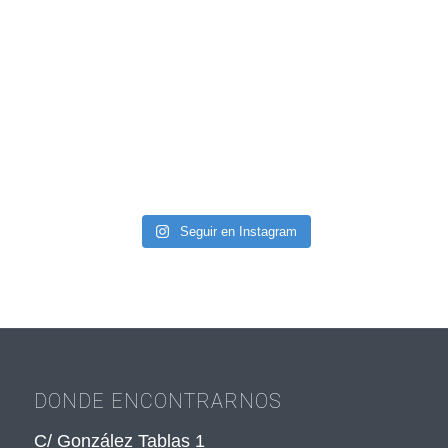
Seguir en Instagram
DONDE ENCONTRARNOS
C/ González Tablas 1