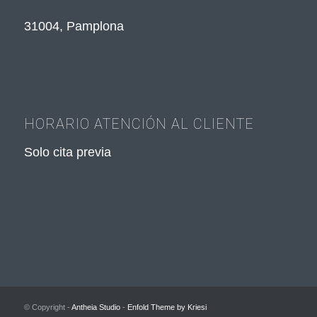
31004, Pamplona
HORARIO ATENCIÓN AL CLIENTE
Solo cita previa
© Copyright -
Antheia Studio
-
Enfold Theme by Kriesi