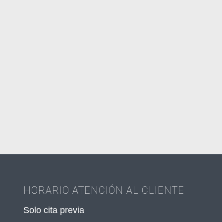
HORARIO ATENCIÓN AL CLIENTE
Solo cita previa