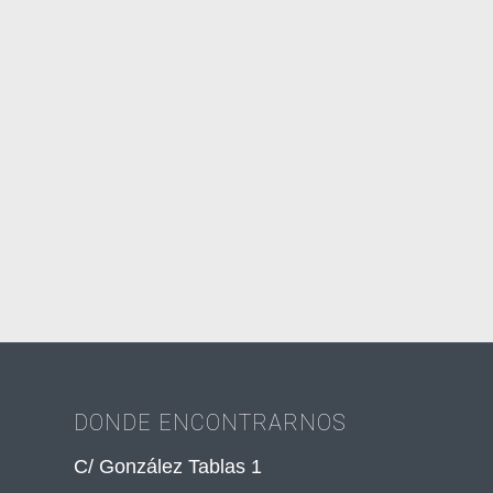
DONDE ENCONTRARNOS
C/ González Tablas 1